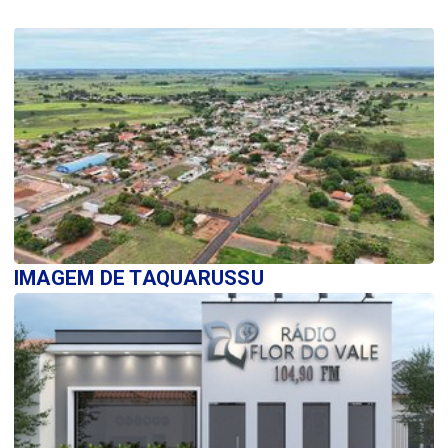
IMAGEM DE TAQUARUSSU