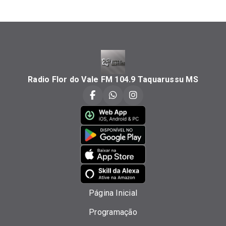
Radio Flor do Vale FM 104.9 Taquarussu MS
Página Inicial
Programação