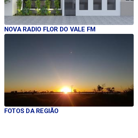
NOVA RADIO FLOR DO VALE FM
FOTOS DA REGIÃO