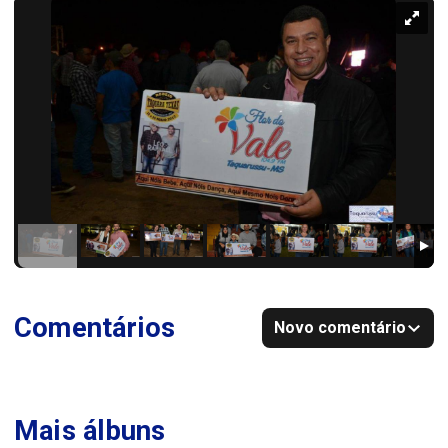
Comentários
Novo comentário
Mais álbuns