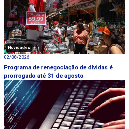
Novidades
02/08/2026
Programa de renegociação de dívidas é
prorrogado até 31 de agosto