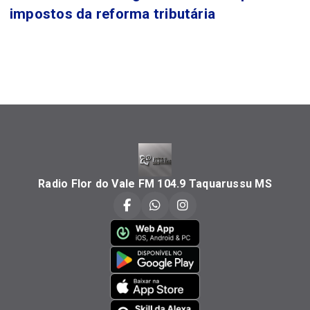
impostos da reforma tributária
Radio Flor do Vale FM 104.9 Taquarussu MS