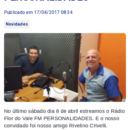
Publicado em 17/04/2017 08:34
Novidades
No último sábado dia 8 de abril estreamos o Rádio
Flor do Vale FM PERSONALIDADES. E o nosso
convidado foi nosso amigo Rivelino Crivelli.