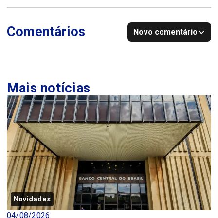
Comentários
Novo comentário
Mais notícias
Novidades
04/08/2026