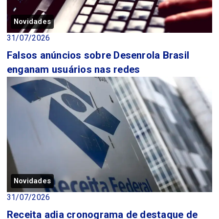
Novidades
31/07/2026
Falsos anúncios sobre Desenrola Brasil
enganam usuários nas redes
Novidades
31/07/2026
Receita adia cronograma de destaque de