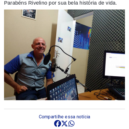
Parabéns Rivelino por sua bela história de vida.
Compartilhe essa notícia