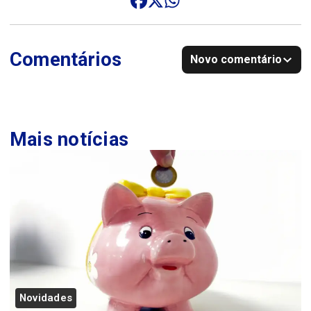
Comentários
Novo comentário
Mais notícias
Novidades