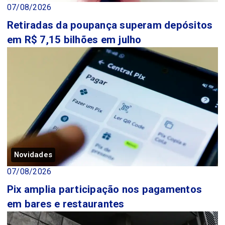
07/08/2026
Retiradas da poupança superam depósitos
em R$ 7,15 bilhões em julho
Novidades
07/08/2026
Pix amplia participação nos pagamentos
em bares e restaurantes