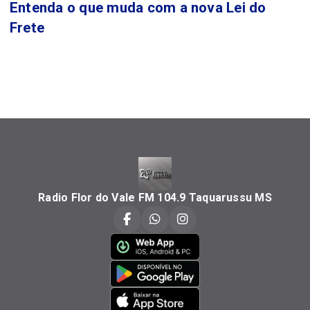
Entenda o que muda com a nova Lei do
Frete
Radio Flor do Vale FM 104.9 Taquarussu MS