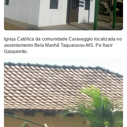
Igreja Católica da comunidade Caravaggio localizada no
assentamento Bela Manhã Taquarussu-MS. Pe Itacir
Gasparetto.