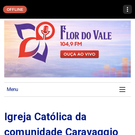
OFFLINE
Menu
Igreja Católica da
comunidade Caravaggio