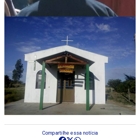
Compartilhe essa notícia