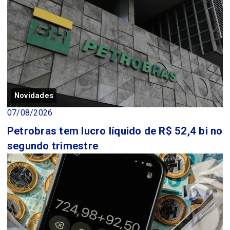
Novidades
07/08/2026
Petrobras tem lucro líquido de R$ 52,4 bi no
segundo trimestre